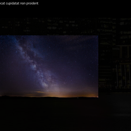
ecat cupidatat non proident