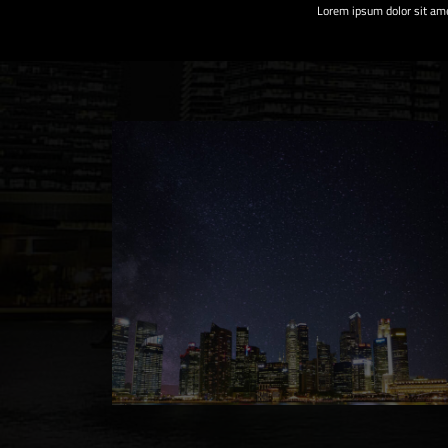
Lorem ipsum dolor sit am