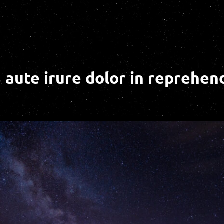
 aute irure dolor in reprehen