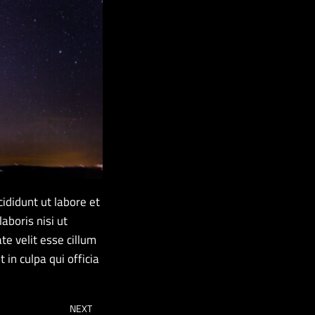
ididunt ut labore et
aboris nisi ut
te velit esse cillum
 in culpa qui officia
NEXT